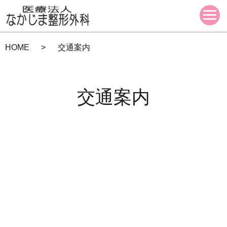
HOME
交通案内
交通案内