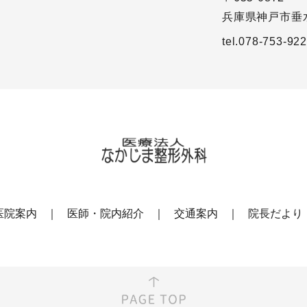
兵庫県神戸市垂水
tel.078-753-92
医院案内
医師・院内紹介
交通案内
院長だより