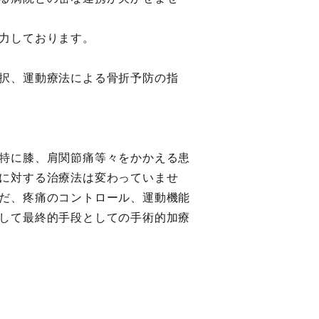
力しております。
択、運動療法による骨折予防の指
特に膝、肩関節痛等々をかかえる患
に対する治療法は変わっていませ
だ、疼痛のコントロール、運動機能
して最終的手段としての手術的加療