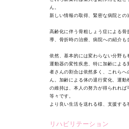
ん。
新しい情報の取得、緊密な病院との
高齢化に伴う骨粗しょう症による骨
導、骨折時の治療、病院への紹介も
依然、基本的には変わらない分野も
運動器の変性疾患、特に加齢による
者さんの割合は依然多く、これらへ
ん。加齢による体の退行変化、運動
の維持は、本人の努力が得られれば
等々です。
より良い生活を送れる様、支援する
リハビリテーション