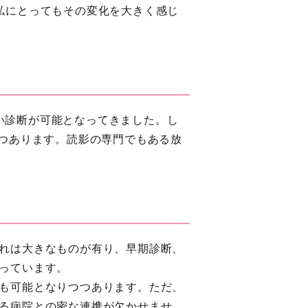
私にとってもその変化を大きく感じ
しい診断が可能となってきました。し
つつあります。読影の専門でもある放
れは大きなものが有り、早期診断、
っています。
も可能となりつつあります。ただ、
る病院との密な連携が欠かせませ