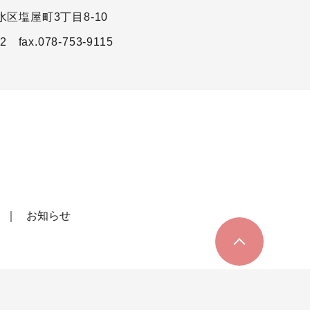
区塩屋町3丁目8-10
22
fax.078-753-9115
お知らせ