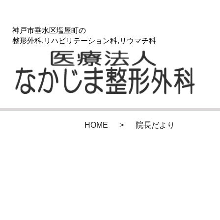
神戸市垂水区塩屋町の
整形外科,リハビリテーション科,リウマチ科
HOME
院長だより