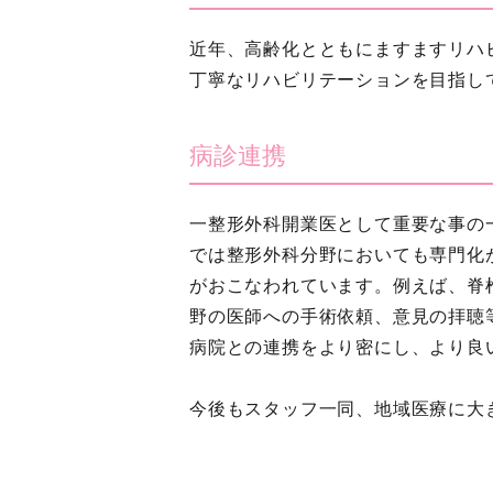
近年、高齢化とともにますますリハ
丁寧なリハビリテーションを目指し
病診連携
一整形外科開業医として重要な事の
では整形外科分野においても専門化
がおこなわれています。例えば、脊
野の医師への手術依頼、意見の拝聴
病院との連携をより密にし、より良
今後もスタッフ一同、地域医療に大