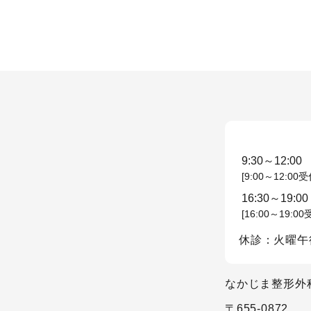
9:30～12:00
[9:00～12:00受
16:30～19:00
[16:00～19:00
休診：火曜午
なかじま整形外
〒655-0872