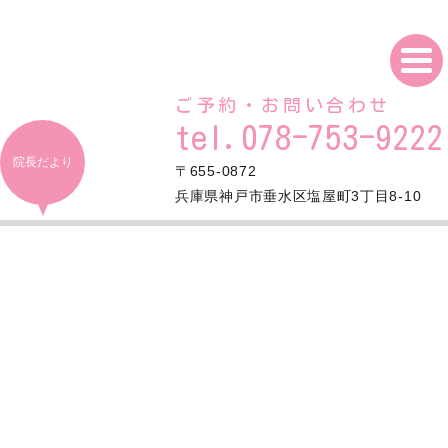
ご予約・お問い合わせ
tel.078-753-9222
院長だより
〒655-0872
兵庫県神戸市垂水区塩屋町3丁目8-10