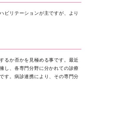
ハビリテーションが主ですが、より
するか否かを見極める事です。最近
擁し、各専門分野に分かれての診療
です。病診連携により、その専門分